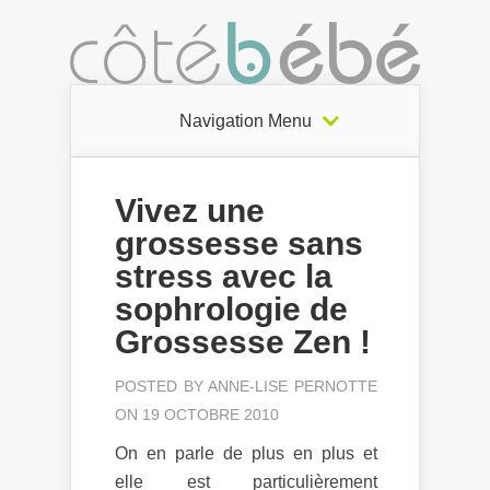
Navigation Menu
Vivez une
grossesse sans
stress avec la
sophrologie de
Grossesse Zen !
POSTED BY
ANNE-LISE PERNOTTE
ON 19 OCTOBRE 2010
On en parle de plus en plus et
elle est particulièrement