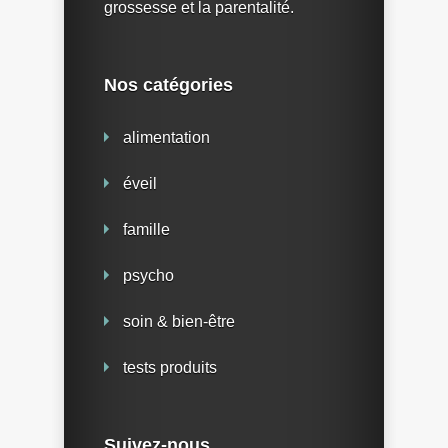
grossesse et la parentalité.
Nos catégories
alimentation
éveil
famille
psycho
soin & bien-être
tests produits
Suivez-nous