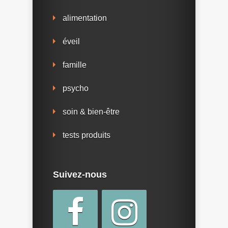
alimentation
éveil
famille
psycho
soin & bien-être
tests produits
Suivez-nous