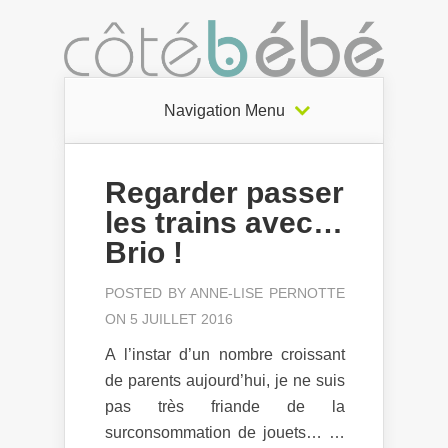
Navigation Menu
Regarder passer
les trains avec…
Brio !
POSTED BY
ANNE-LISE PERNOTTE
ON 5 JUILLET 2016
A l’instar d’un nombre croissant
de parents aujourd’hui, je ne suis
pas très friande de la
surconsommation de jouets… …