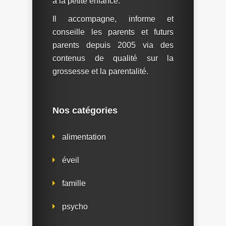
à la petite enfance.
Il accompagne, informe et
conseille les parents et futurs
parents depuis 2005 via des
contenus de qualité sur la
grossesse et la parentalité.
Nos catégories
alimentation
éveil
famille
psycho