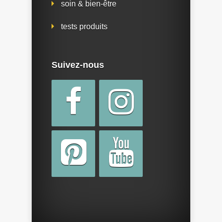
soin & bien-être
tests produits
Suivez-nous