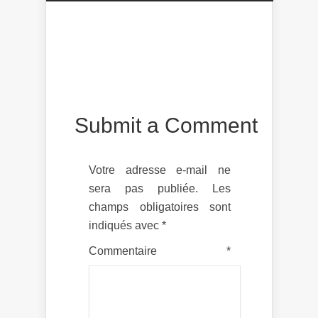
Submit a Comment
Votre adresse e-mail ne
sera pas publiée.
Les
champs obligatoires sont
indiqués avec
*
Commentaire
*