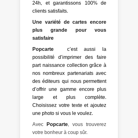
24h, et garantissons 100% de
clients satisfaits.
Une variété de cartes encore
plus grande pour vous
satisfaire
Popcarte
c’est aussi la
possibilité d’imprimer des faire
part naissance collection grâce à
nos nombreux partenariats avec
des éditeurs qui nous permettent
d’offrir une gamme encore plus
large et plus complète.
Choisissez votre texte et ajoutez
une photo si vous le voulez.
Avec
Popcarte
, vous trouverez
votre bonheur à coup sûr.