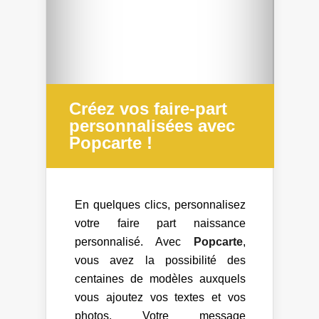
Créez vos faire-part
personnalisées avec
Popcarte !
En quelques clics, personnalisez
votre faire part naissance
personnalisé. Avec
Popcarte
,
vous avez la possibilité des
centaines de modèles auxquels
vous ajoutez vos textes et vos
photos. Votre message