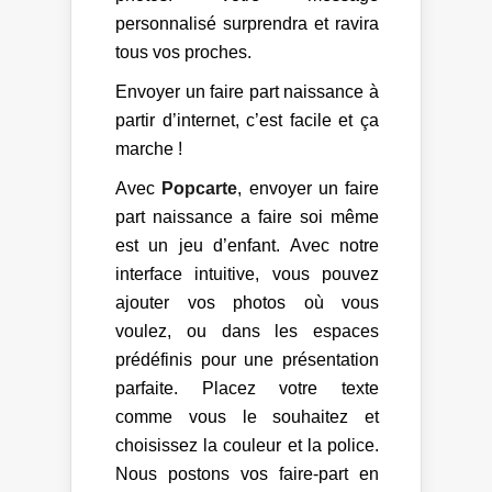
personnalisé surprendra et ravira
tous vos proches.
Envoyer un faire part naissance à
partir d’internet, c’est facile et ça
marche !
Avec
Popcarte
, envoyer un faire
part naissance a faire soi même
est un jeu d’enfant. Avec notre
interface intuitive, vous pouvez
ajouter vos photos où vous
voulez, ou dans les espaces
prédéfinis pour une présentation
parfaite. Placez votre texte
comme vous le souhaitez et
choisissez la couleur et la police.
Nous postons vos faire-part en