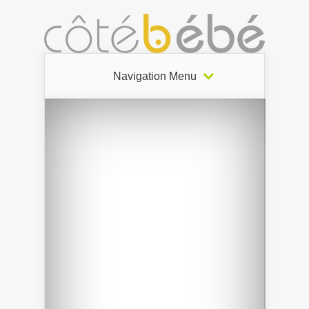
Navigation Menu