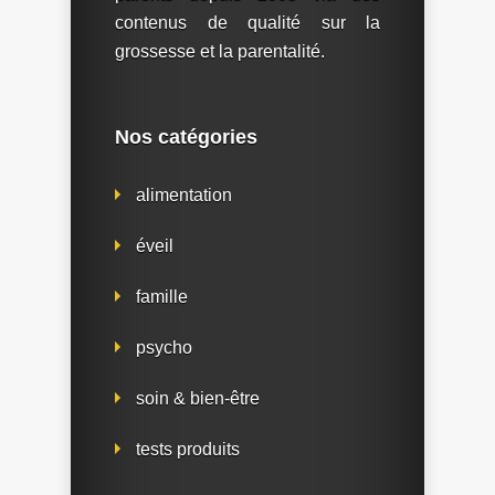
contenus de qualité sur la
grossesse et la parentalité.
Nos catégories
alimentation
éveil
famille
psycho
soin & bien-être
tests produits