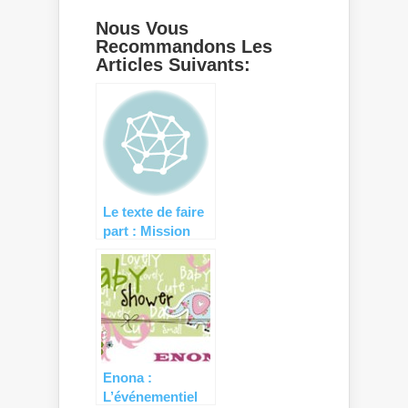
Nous Vous
Recommandons Les
Articles Suivants:
Le texte de faire
part : Mission
impossible ?
Enona :
L’événementiel