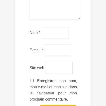
Nom
*
E-mail
*
Site web
Enregistrer mon nom,
mon e-mail et mon site dans
le navigateur pour mon
prochain commentaire.