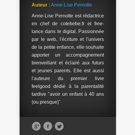
Auteur :
Anne-Lise Pernotte
Anne-Lise Pernotte est rédactrice
en chef de cotebebe.fr et free-
lance dans le digital. Passionnée
par le web, l'écriture et l'univers
de la petite enfance, elle souhaite
apporter un accompagnement
bienveillant et éclairé aux futurs
et jeunes parents. Elle est aussi
l'auteure du premier livre
feelgood dédié à la parentalité
tardive "avoir un enfant à 40 ans
(ou presque)"