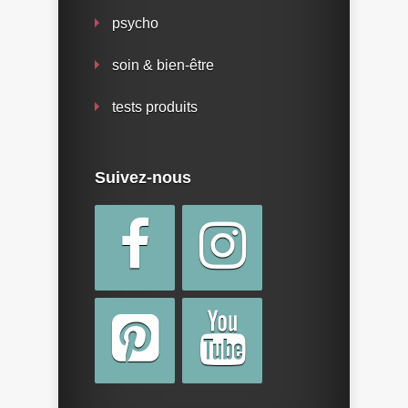
psycho
soin & bien-être
tests produits
Suivez-nous