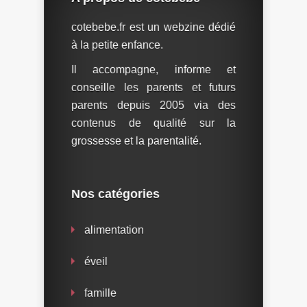
cotebebe.fr est un webzine dédié
à la petite enfance.
Il accompagne, informe et
conseille les parents et futurs
parents depuis 2005 via des
contenus de qualité sur la
grossesse et la parentalité.
Nos catégories
alimentation
éveil
famille